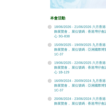
本會活動
18/06/2026 - 21/06/2026 六月
飾展覽會， 展位號碼 : 香港灣仔會
心 3G-838
15/09/2025 - 19/09/2025 九月
飾展覽會， 展位號碼 : 亞洲國際博
1C-37
19/06/2025 - 22/06/2025 六月
飾展覽會， 展位號碼 : 香港灣仔會
心 1B-129
16/09/2024 - 20/09/2024 九月
飾展覽會， 展位號碼 : 亞洲國際博
1C-37
20/06/2024 - 23/06/2024 六月
飾展覽會， 展位號碼 : 香港灣仔會