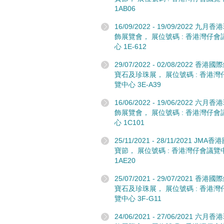
1AB06
16/09/2022 - 19/09/2022 九月
飾展覽會， 展位號碼 : 香港灣仔會
心 1E-612
29/07/2022 - 02/08/2022 香港
寶石及珍珠展， 展位號碼 : 香港灣
覽中心 3E-A39
16/06/2022 - 19/06/2022 六月
飾展覽會， 展位號碼 : 香港灣仔會
心 1C101
25/11/2021 - 28/11/2021 JMA
寶節， 展位號碼 : 香港灣仔會議覽
1AE20
25/07/2021 - 29/07/2021 香港
寶石及珍珠展， 展位號碼 : 香港灣
覽中心 3F-G11
24/06/2021 - 27/06/2021 六月