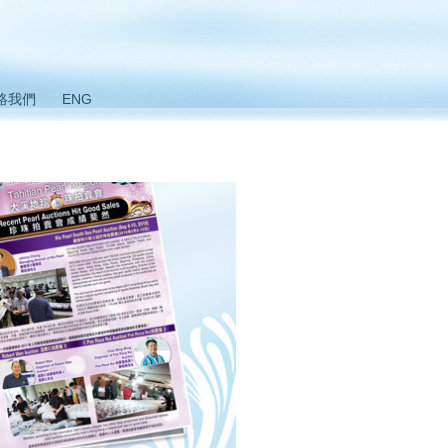
絡我們
ENG