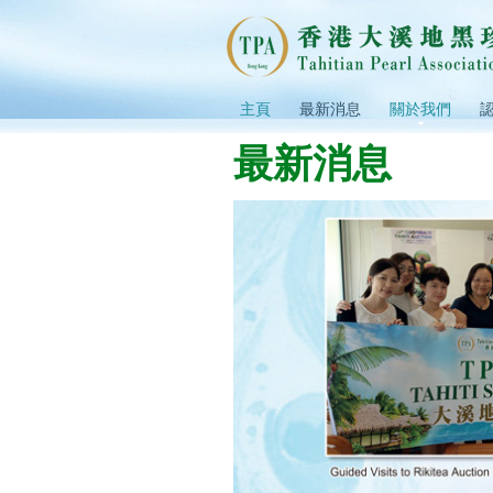
主頁
最新消息
關於我們
最新消息