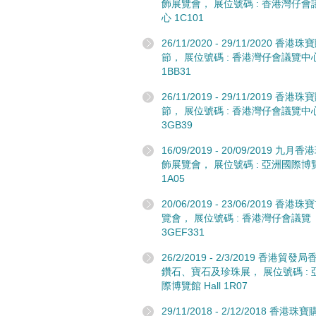
飾展覽會， 展位號碼 : 香港灣仔會
心 1C101
26/11/2020 - 29/11/2020 香港
節， 展位號碼 : 香港灣仔會議覽中
1BB31
26/11/2019 - 29/11/2019 香港
節， 展位號碼 : 香港灣仔會議覽中
3GB39
16/09/2019 - 20/09/2019 九月
飾展覽會， 展位號碼 : 亞洲國際博
1A05
20/06/2019 - 23/06/2019 香港
覽會， 展位號碼 : 香港灣仔會議覽
3GEF331
26/2/2019 - 2/3/2019 香港貿
鑽石、寶石及珍珠展， 展位號碼 : 
際博覽館 Hall 1R07
29/11/2018 - 2/12/2018 香港珠