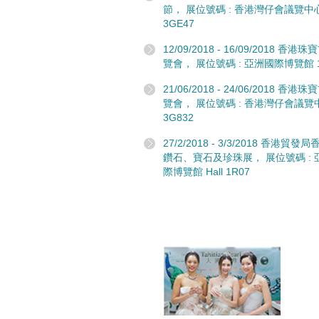
節， 展位號碼 : 香港灣仔會議覽中
3GE47
12/09/2018 - 16/09/2018 香港
覽會， 展位號碼 : 亞洲國際博覽館 1
21/06/2018 - 24/06/2018 香港
覽會， 展位號碼 : 香港灣仔會議覽
3G832
27/2/2018 - 3/3/2018 香港貿
鑽石、寶石及珍珠展， 展位號碼 : 
際博覽館 Hall 1R07