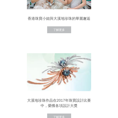
香港珠寶小姐與大溪地珍珠的華麗邂逅
了解更多
大溪地珍珠作品在2017年珠寶設計比賽
中，榮獲各項設計大獎
了解更多