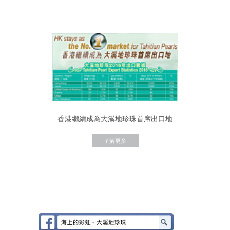
香港繼續成為大溪地珍珠首席出口地
了解更多